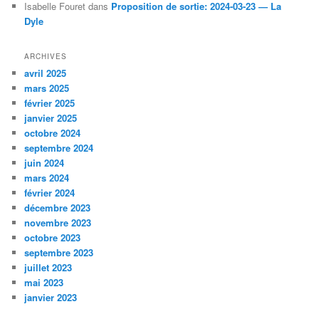
Isabelle Fouret
dans
Proposition de sortie: 2024-03-23 — La
Dyle
ARCHIVES
avril 2025
mars 2025
février 2025
janvier 2025
octobre 2024
septembre 2024
juin 2024
mars 2024
février 2024
décembre 2023
novembre 2023
octobre 2023
septembre 2023
juillet 2023
mai 2023
janvier 2023