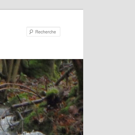
Recherche